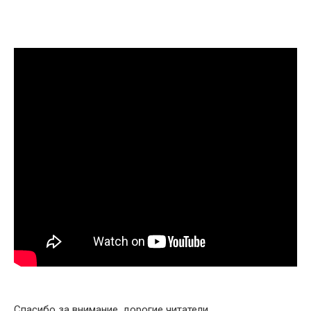
Спасибо за внимание, дорогие читатели.