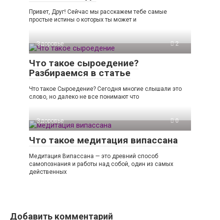
Привет, Друг! Сейчас мы расскажем тебе самые
простые истины о которых ты может и
Здоровье
2
Что такое сыроедение?
Разбираемся в статье
Что такое Сыроедение? Сегодня многие слышали это
слово, но далеко не все понимают что
Здоровье
0
Что такое медитация випассана
Медитация Випассана — это древний способ
самопознания и работы над собой, один из самых
действенных
Добавить комментарий