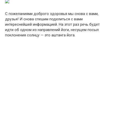
С пожеланиями доброго здоровья мы снова с вами,
друзья! И снова спешим поделиться с вами
интереснейшей информацией. На этот раз речь будет
идти об одном из направлений йоги, несущем посыл
поклонения солнцу — это аштанга йога.