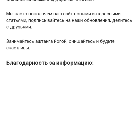
Мы часто пополняем наш сайт новыми интересными
статьями, подписывайтесь на наши обновления, делитесь
с друзьями.
Занимайтесь аштанга йогой, очищайтесь и будьте
счастливы.
Благодарность за информацию: