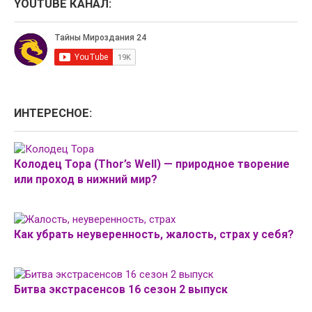
YOUTUBE КАНАЛ:
ИНТЕРЕСНОЕ:
Колодец Тора (Thor’s Well) — природное творение
или проход в нижний мир?
Как убрать неуверенность, жалость, страх у себя?
Битва экстрасенсов 16 сезон 2 выпуск