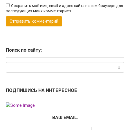
Сохранить моё имя, email и адрес сайта в этом браузере для
последующих моих комментариев.
Поиск по сайту:
Поиск:
ПОДПИШИСЬ НА ИНТЕРЕСНОЕ
ВАШ EMAIL: