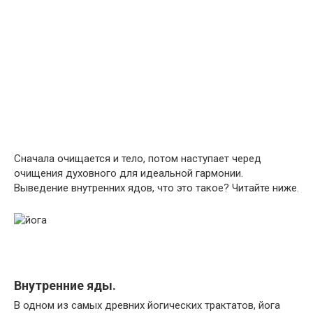
Сначала очищается и тело, потом наступает черед
очищения духовного для идеальной гармонии.
Выведение внутренних ядов, что это такое? Читайте ниже.
Внутренние яды.
В одном из самых древних йогических трактатов, йога