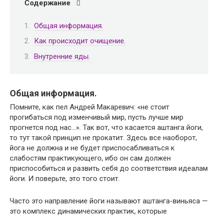
Содержание
Общая информация.
Как происходит очищение.
Внутренние яды.
Общая информация.
Помните, как пел Андрей Макаревич: «не стоит
прогибаться под изменчивый мир, пусть лучше мир
прогнется под нас...». Так вот, что касается аштанга йоги,
то тут такой принцип не прокатит. Здесь все наоборот,
йога не должна и не будет приспосабливаться к
слабостям практикующего, ибо он сам должен
приспособиться и развить себя до соответствия идеалам
йоги. И поверьте, это того стоит.
Часто это направление йоги называют аштанга-виньяса —
это комплекс динамических практик, которые