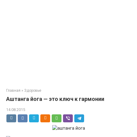
Главная
»
Здоровье
Аштанга йога — это ключ к гармонии
14.08.2015