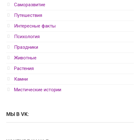
Саморазвитие
Путешествия
Интересные факты
Психология
Праздники
Животные
Растения
Камни
Мистические истории
МЫ В VK: