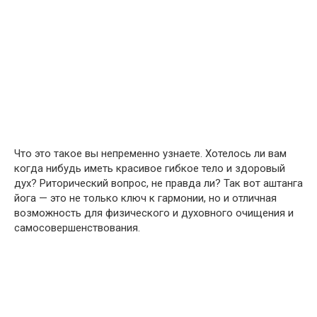
Что это такое вы непременно узнаете. Хотелось ли вам
когда нибудь иметь красивое гибкое тело и здоровый
дух? Риторический вопрос, не правда ли? Так вот аштанга
йога — это не только ключ к гармонии, но и отличная
возможность для физического и духовного очищения и
самосовершенствования.