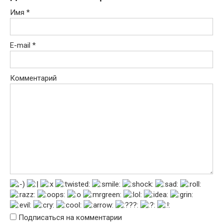
Имя
*
E-mail
*
Комментарий
Подписаться на комментарии