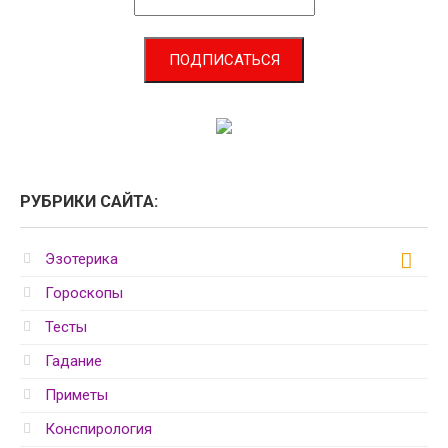
РУБРИКИ САЙТА:
Эзотерика
Гороскопы
Тесты
Гадание
Приметы
Конспирология