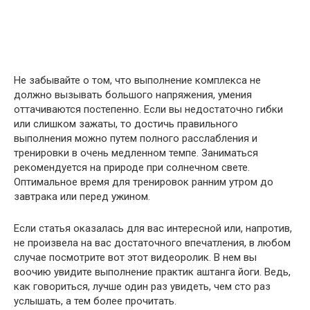
Не забывайте о том, что выполнение комплекса не
должно вызывать большого напряжения, умения
оттачиваются постепенно. Если вы недостаточно гибки
или слишком зажаты, то достичь правильного
выполнения можно путем полного расслабления и
тренировки в очень медленном темпе. Заниматься
рекомендуется на природе при солнечном свете.
Оптимальное время для тренировок ранним утром до
завтрака или перед ужином.
Если статья оказалась для вас интересной или, напротив,
не произвела на вас достаточного впечатления, в любом
случае посмотрите вот этот видеоролик. В нем вы
воочию увидите выполнение практик аштанга йоги. Ведь,
как говориться, лучше один раз увидеть, чем сто раз
услышать, а тем более прочитать.