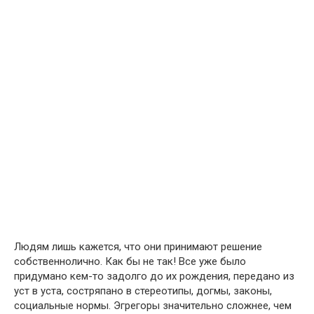
Людям лишь кажется, что они принимают решение
собственнолично. Как бы не так! Все уже было
придумано кем-то задолго до их рождения, передано из
уст в уста, состряпано в стереотипы, догмы, законы,
социальные нормы. Эгрегоры значительно сложнее, чем