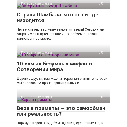
Интересные факты
0
Страна Шамбала: что это и где
находится
Приветствуем вас, уважаемые читатели! Сегодня мы
отправимся в путешествие и попробуем отыскать
таинственное место,
Интересные факты
0
10 самых безумных мифов о
Сотворении мира
Дорогие друзья, вас ждет интересная статья в которой
мы расскажем про 10 оригинальных и
Интересные факты
0
Вера в приметы — это самообман
или реальность?
Наряду с верой в судьбу и гадания, суеверные люди