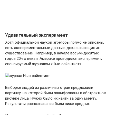
Удивительный эксперимент
Хотя официальной наукой эгрегоры прямо не описаны,
есть экспериментальные данные, доказывающих их
существование. Например, в начале восьмидесятых
годов 20-го века в Америке проводился эксперимент,
спонсируемый журналом «Нью сайентист».
Выборке людей из различных стран предложили
картинку, на которой были зашифрованы в абстрактном
рисунке лица. Нужно было их найти за одну минуту.
Результаты распознавания были ниже средних.