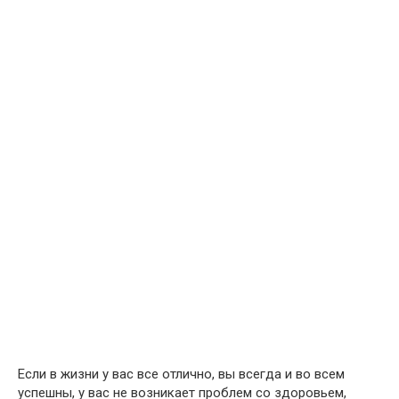
Если в жизни у вас все отлично, вы всегда и во всем
успешны, у вас не возникает проблем со здоровьем,