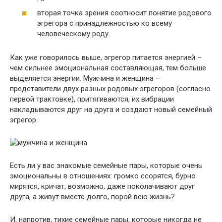
вторая точка зрения соотносит понятие родового
эгрегора с принадлежностью ко всему
человеческому роду.
Как уже говорилось выше, эгрегор питается энергией –
чем сильнее эмоциональная составляющая, тем больше
выделяется энергии. Мужчина и женщина –
представители двух разных родовых эгрегоров (согласно
первой трактовке), притягиваются, их вибрации
накладываются друг на друга и создают новый семейный
эгрегор.
Есть ли у вас знакомые семейные пары, которые очень
эмоциональны в отношениях: громко ссорятся, бурно
мирятся, кричат, возможно, даже поколачивают друг
друга, а живут вместе долго, порой всю жизнь?
И, напротив, тихие семейные пары, которые никогда не