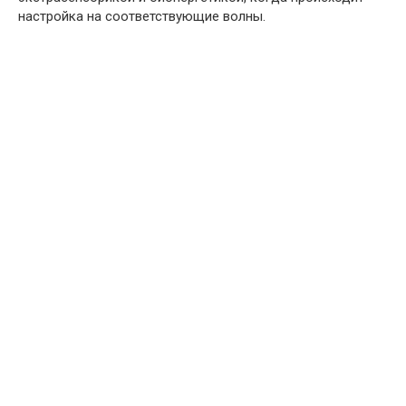
настройка на соответствующие волны.