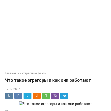
Главная
»
Интересные факты
Что такое эгрегоры и как они работают
17.12.2016