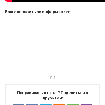
Благодарность за информацию:
4
Понравилась статья? Поделиться с
друзьями: