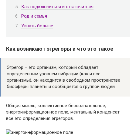
Как подключиться и отключиться
Род и семья
Узнать больше
Как возникают эгрегоры и что это такое
Эгрегор – это организм, который обладает
определенным уровнем вибрации (как и все
организмы), он находится в свободном пространстве
биосферы планеты и сообщается с группой людей.
Общая мысль, коллективное бессознательное,
энергоинформационное поле, ментальный конденсат –
все это определения эгрегоров.