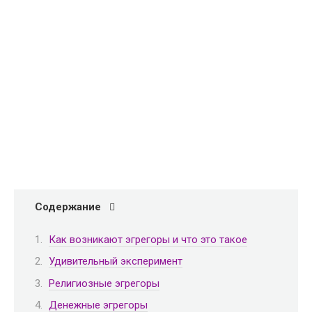
Содержание
Как возникают эгрегоры и что это такое
Удивительный эксперимент
Религиозные эгрегоры
Денежные эгрегоры