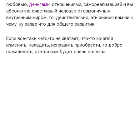
любовью,
деньгами
, отношениями, самореализацией и вы
абсолютно счастливый человек с гармоничным
внутренним миром, то, действительно, эти знания вам ни к
чему, ну разве что для общего развития.
Если все-таки чего-то не хватает, что-то хочется
изменить, наладить, исправить приобрести, то добро
пожаловать, статья вам будет очень полезна.