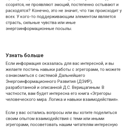
ссорятся, не проявляют эмоций, постепенно остывают и
расходятся? Конечно, это не значит, что так происходит у
всех. У кого-то поддерживающим элементом является
страсть, сильные чувства или иные
энергоинформационные посылы.
Узнать больше
Если информация оказалась для вас интересной, и вы
желаете постичь навыки работы с эгрегорами, то можете
ознакомиться с системой Дальнейшего
Энергоинформационного Развития (ДЭИР),
разработанной и описанной Д.С. Верищагиным. В
частности, вам будет интересна его книга «Эгрегоры
человеческого мира. Логика и навыки взаимодействия».
Если у вас остались вопросы или вы хотите поделиться
своим опытом взаимодействия с теми или иными
эгрегорами, посоветовать нашим читателям интересную