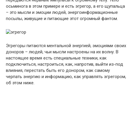
осьминога в этом примере и есть эгрегор, а его щупальца
– это мысли и эмоции людей, энергоинформационные
посылы, живущие и питающие этот огромный фантом.
Эгрегоры питаются ментальной энергией, эмоциями своих
доноров – людей, чьи мысли настроены на их волну. В
настоящее время есть специальные техники, как
подключиться, настроиться, как, напротив, выйти из-под
влияния, перестать быть его донором, как самому
черпать энергию и информацию, как управлять эгрегором,
об этом ниже.