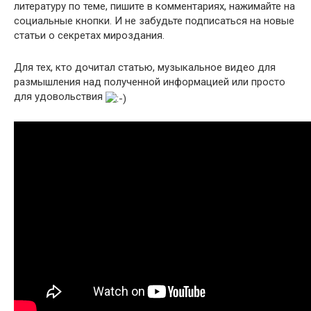
литературу по теме, пишите в комментариях, нажимайте на
социальные кнопки. И не забудьте подписаться на новые
статьи о секретах мироздания.
Для тех, кто дочитал статью, музыкальное видео для
размышления над полученной информацией или просто
для удовольствия