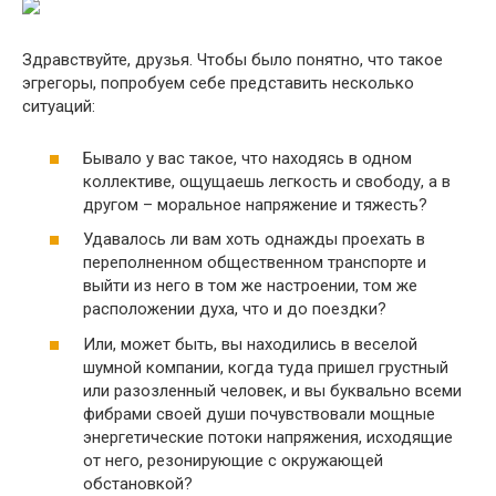
Здравствуйте, друзья. Чтобы было понятно, что такое
эгрегоры, попробуем себе представить несколько
ситуаций:
Бывало у вас такое, что находясь в одном
коллективе, ощущаешь легкость и свободу, а в
другом – моральное напряжение и тяжесть?
Удавалось ли вам хоть однажды проехать в
переполненном общественном транспорте и
выйти из него в том же настроении, том же
расположении духа, что и до поездки?
Или, может быть, вы находились в веселой
шумной компании, когда туда пришел грустный
или разозленный человек, и вы буквально всеми
фибрами своей души почувствовали мощные
энергетические потоки напряжения, исходящие
от него, резонирующие с окружающей
обстановкой?