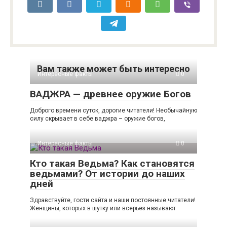
Вам также может быть интересно
Интересные факты
0
ВАДЖРА — древнее оружие Богов
Доброго времени суток, дорогие читатели! Необычайную
силу скрывает в себе ваджра – оружие богов,
Интересные факты
0
Кто такая Ведьма? Как становятся
ведьмами? От истории до наших
дней
Здравствуйте, гости сайта и наши постоянные читатели!
Женщины, которых в шутку или всерьез называют