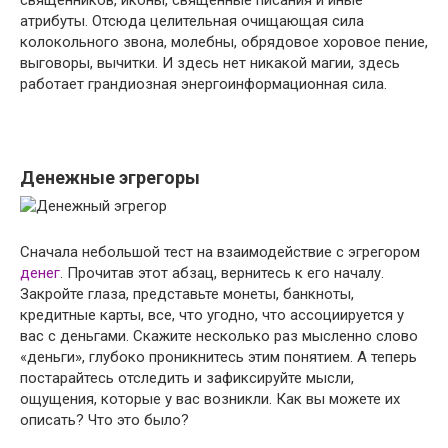
атрибуты. Отсюда целительная очищающая сила
колокольного звона, молебны, обрядовое хоровое пение,
выговоры, вычитки. И здесь нет никакой магии, здесь
работает грандиозная энергоинформационная сила.
Денежные эгрегоры
Сначала небольшой тест на взаимодействие с эгрегором
денег
. Прочитав этот абзац, вернитесь к его началу.
Закройте глаза, представьте монеты, банкноты,
кредитные карты, все, что угодно, что ассоциируется у
вас с деньгами. Скажите несколько раз мысленно слово
«деньги», глубоко проникнитесь этим понятием. А теперь
постарайтесь отследить и зафиксируйте мысли,
ощущения, которые у вас возникли. Как вы можете их
описать? Что это было?