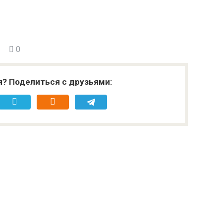
0
я? Поделиться с друзьями: