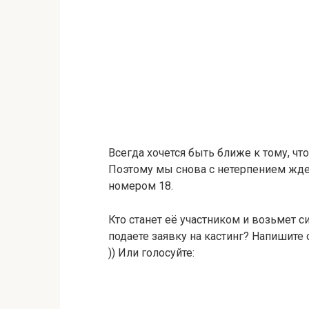
Всегда хочется быть ближе к тому, ч
Поэтому мы снова с нетерпением жде
номером 18.
Кто станет её участником и возьмет 
подаете заявку на кастинг? Напишите
)) Или голосуйте: