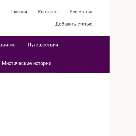
Главная
Контакты
Все статьи
Добавить статью
звитие
Путешествия
Мистические истории