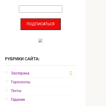
РУБРИКИ САЙТА:
Эзотерика
Гороскопы
Тесты
Гадание