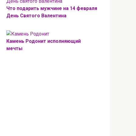
Что подарить мужчине на 14 февраля
День Святого Валентина
Камень Родонит исполняющий
мечты