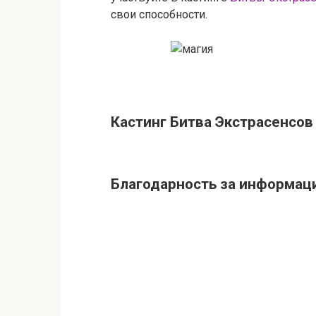
свои способности.
Кастинг Битва Экстрасенсов
Благодарность за информац