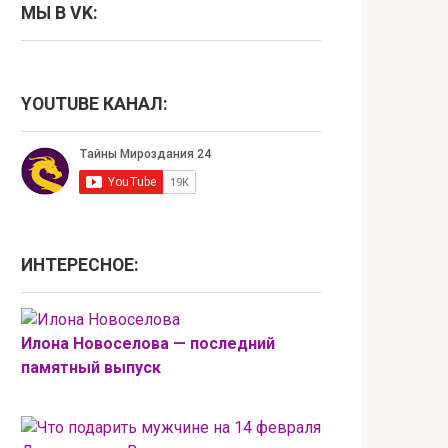
МЫ В VK:
YOUTUBE КАНАЛ:
ИНТЕРЕСНОЕ:
Илона Новоселова — последний
памятный выпуск