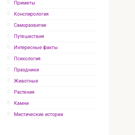
Приметы
Конспирология
Саморазвитие
Путешествия
Интересные факты
Психология
Праздники
Животные
Растения
Камни
Мистические истории