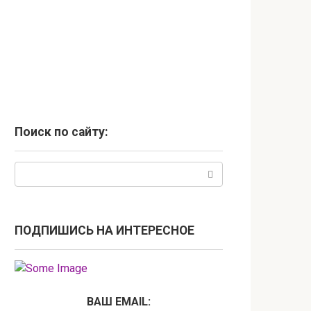
Поиск по сайту:
Поиск:
ПОДПИШИСЬ НА ИНТЕРЕСНОЕ
ВАШ EMAIL: