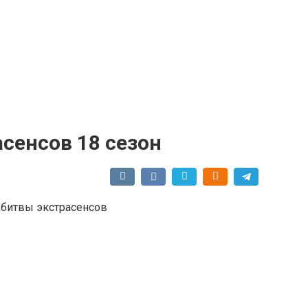
асенсов 18 сезон